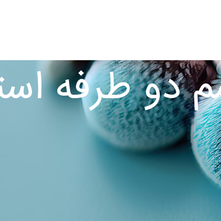
محصولات
کاتالوگ
درباره ما
ارتباط با ما
وبلاگ
دو طرفه است