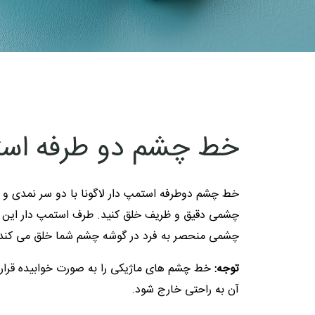
خط چشم دو طرفه است
خط چشم دوطرفه استمپ دار لاگونا با دو سر نمدی و 
چشمی دقیق و ظریف خلق کنید. طرف استمپ دار این 
چشمی منحصر به فرد در گوشه چشم شما خلق می کند.
توجه:
خط چشم های ماژیکی را به صورت خوابیده قرار د
آن به راحتی خارج شود.