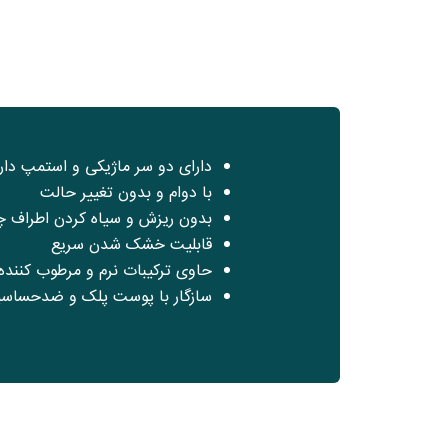
دارای دو سر ماژیکی و استمپ د
با دوام و بدون تغییر حالت
بدون ریزش و سیاه کردن اطراف 
قابلیت خشک شدن سریع
حاوی ترکیبات نرم و مرطوب کنند
سازگار با پوست پلک و ضدحساس