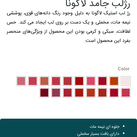
رژلب جامد لاگونا
رژ لب استیک لاگونا به دلیل وجود رنگ دانه‌های قوی، پوششی
نیمه مات، مخملی و یک دست بر روی لب ایجاد می کند. حس
لطافت، سبکی و کرمی بودن این محصول از ویژگی‌های منحصر
بفرد این محصول است.
Color
جلوه ای نیمه مات
دارای بافت بسیار مخملی