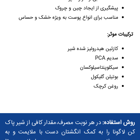
پیشگیری از ایجاد چین و چروک
مناسب برای انواع پوست به ویژه خشک و حساس
ترکیبات موثر:
کازئین هیدرولیز شده شیر
سدیم PCA
سیکلوپنتاسیلوکسان
بوتیلن گلیکول
روغن کرچک
روش استفاده:
در هر نوبت مصرف،مقدار کافی از شیر پاک
کن لاگونا را به کمک انگشتان دست با ملایمت و به