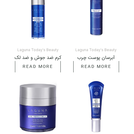
Laguna Today's Beauty
Laguna Today's Beauty
آبرسان پوست چرب
کرم ضد جوش و ضد لک
READ MORE
READ MORE