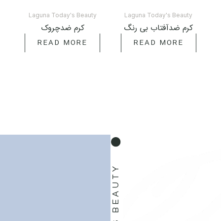
LAGUNA TODAY'S BEAUTY
Laguna Today's Beauty
Laguna Today's Beauty
کرم ضدآفتاب بی رنگ
کرم ضدچروک
READ MORE
READ MORE