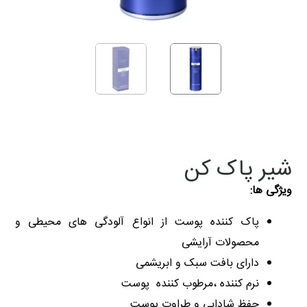
شیر پاک کن
ویژگی ها:
پاک کننده پوست از انواع آلودگی های محیطی و
محصولات آرایشی
دارای بافت سبک و ابریشمی
نرم کننده ،مرطوب کننده پوست
حفظ شادابی و طراوت پوست