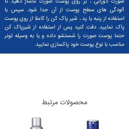
صورت دورانی ، بر روی پوست صورت ماساژ دهید تا
آلودگی های سطح پوست از آن جدا شود. سپس با
استفاده از پنبه یا پد ، شیر پاک کن را کاملا از روی پوست
پاک نمایید. دقت کنید پس از استفاده از شیرپاک کن
حتما پوست صورت را شستشو داده و یا به وسیله تونر
مناسب با نوع پوست خود پاکسازی نمایید.
محصولات مرتبط