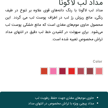
مداد لب لاگونا
مداد لب لاگونا با رنگ دانه‌های قوی علاوه بر تنوع در طیف
رنگی، مانع ریزش رژ لب در اطراف پوست لب می گردد. این
محصول حاوی موم‌های مغذی است که مانع خشکی پوست لب
می‌شود. برای سهولت در کشیدن خط لب دقیق در انتهای مداد
تراش مخصوص تعبیه شده است.
Color
حاوی موم‌های مغذی جهت حفظ رطوبت لب
مداد پیچی ویژه با تراش مخصوص در انتهای مداد