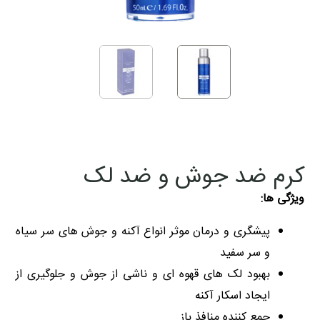
کرم ضد جوش و ضد لک
ویژگی ها:
پیشگری و درمان موثر انواع آکنه و جوش های سر سیاه
و سر سفید
بهبود لک های قهوه ای و ناشی از جوش و جلوگیری از
ایجاد اسکار آکنه
جمع کننده منافذ باز