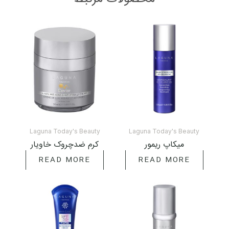
Laguna Today's Beauty
Laguna Today's Beauty
میکاپ ریمور
کرم ضدچروک خاویار
READ MORE
READ MORE