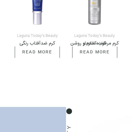
LAGUNA TODAY'S BEAUTY
Laguna Today's Beauty
Laguna Today's Beauty
کرم مرطوب کننده و روشن کننده خاویار
کرم ضدآفتاب رنگی
READ MORE
READ MORE