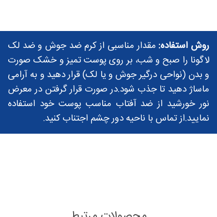
روش استفاده:
مقدار مناسبی از کرم ضد جوش و ضد لک
لاگونا را صبح و شب، بر روی پوست تمیز و خشک صورت
و بدن (نواحی درگیر جوش و یا لک) قرار دهید و به آرامی
ماساژ دهید تا جذب شود.در صورت قرار گرفتن در معرض
نور خورشید از ضد آفتاب مناسب پوست خود استفاده
نمایید.از تماس با ناحیه دور چشم اجتناب کنید.
محصولات مرتبط